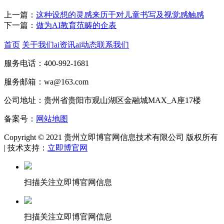
上一篇：
这种设想的灵感来历于对儿童书写及视觉感触感
下一篇：
做为AI教育范畴的企表
首页
关于我们
ai资讯
ai动态
联系我们
服务电话：400-992-1681
服务邮箱：wa@163.com
公司地址：贵州省贵阳市观山湖区金融城MAX_A座17楼
备案号：
网站地图
Copyright © 2021 贵州立即博官网信息技术有限公司 版权所有
| 技术支持：
立即博官网
扫描关注立即博官网信息
扫描关注立即博官网信息