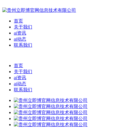
首页
关于我们
ai资讯
ai动态
联系我们
首页
关于我们
ai资讯
ai动态
联系我们