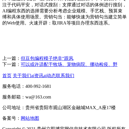
注于代码平安，对话式搜刮：支撑通过对话的体例进行搜刮，
AI编程东西的选择需要分析考虑企业规模、手艺栈、预算束
缚和具体使用场景。营销勾当：能够快速为营销勾当建立简单
的Web使用。火速开辟：取JIRA等项目办理东西连系。
上一篇：
但豆包编程模子绝非“跟风
下一篇：
可以或许适配于牧场、宠物病院、挪动检疫、野
首页
关于我们
ai资讯
ai动态
联系我们
服务电话：400-992-1681
服务邮箱：wa@163.com
公司地址：贵州省贵阳市观山湖区金融城MAX_A座17楼
备案号：
网站地图
Copyright © 2021 贵州立即博官网信息技术有限公司 版权所有