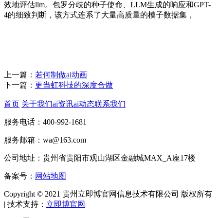
效地评估llm。包罗分歧的种子使命、LLM生成的响应和GPT-
4的细致判断，该方式连系了大量高质量的模子数据集，
上一篇：
若何制做ai动画
下一篇：
更当虹科技的深度合做
首页
关于我们
ai资讯
ai动态
联系我们
服务电话：400-992-1681
服务邮箱：wa@163.com
公司地址：贵州省贵阳市观山湖区金融城MAX_A座17楼
备案号：
网站地图
Copyright © 2021 贵州立即博官网信息技术有限公司 版权所有
| 技术支持：
立即博官网