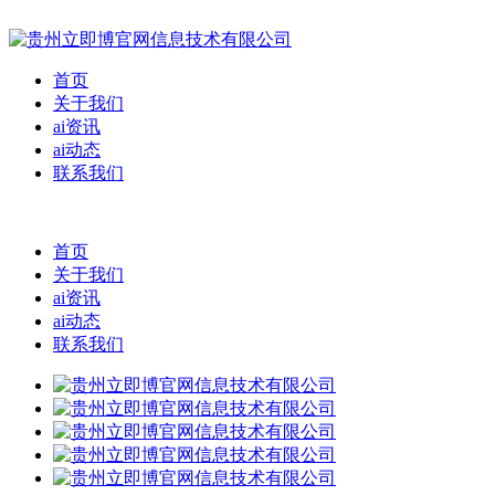
首页
关于我们
ai资讯
ai动态
联系我们
首页
关于我们
ai资讯
ai动态
联系我们