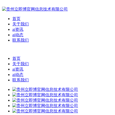
首页
关于我们
ai资讯
ai动态
联系我们
首页
关于我们
ai资讯
ai动态
联系我们