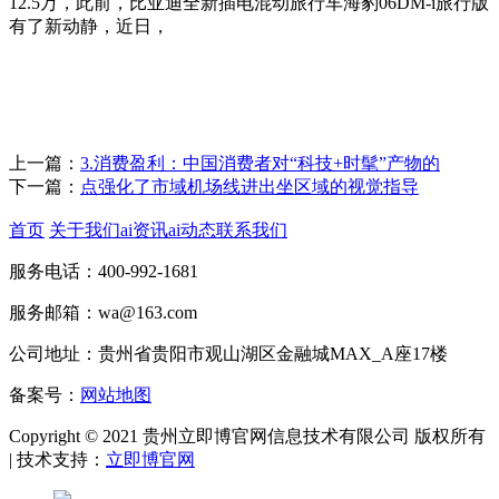
12.5万，此前，比亚迪全新插电混动旅行车海豹06DM-i旅行版
有了新动静，近日，
上一篇：
3.消费盈利：中国消费者对“科技+时髦”产物的
下一篇：
点强化了市域机场线进出坐区域的视觉指导
首页
关于我们
ai资讯
ai动态
联系我们
服务电话：400-992-1681
服务邮箱：wa@163.com
公司地址：贵州省贵阳市观山湖区金融城MAX_A座17楼
备案号：
网站地图
Copyright © 2021 贵州立即博官网信息技术有限公司 版权所有
| 技术支持：
立即博官网