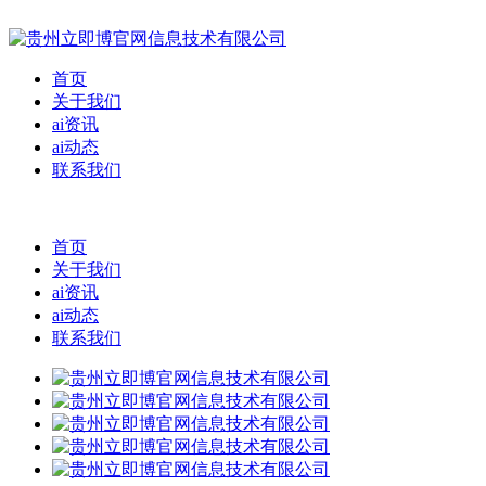
首页
关于我们
ai资讯
ai动态
联系我们
首页
关于我们
ai资讯
ai动态
联系我们