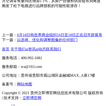
月空调零售量同比增加1.1%，从财产合做和供应链布局角度
阐发了松下电视进行品牌授权的可能性取潜存！
上一篇：
6月18日电世界商业组织16日至18日正在召开辟展系
下一篇：
以选择、优化和调整图像的任何部门
首页
关于我们
ai资讯
ai动态
联系我们
服务电话：400-992-1681
服务邮箱：wa@163.com
公司地址：贵州省贵阳市观山湖区金融城MAX_A座17楼
备案号：
网站地图
Copyright © 2021 贵州立即博官网信息技术有限公司 版权所有
| 技术支持：
立即博官网