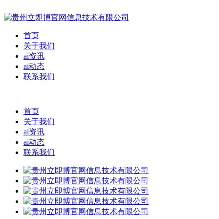
首页
关于我们
ai资讯
ai动态
联系我们
首页
关于我们
ai资讯
ai动态
联系我们