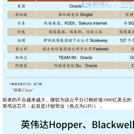
前者的不合越来越大，微软为该云平台订购价值1000亿美元的
英伟达芯片；起首是计较营业（焦点为GPU），