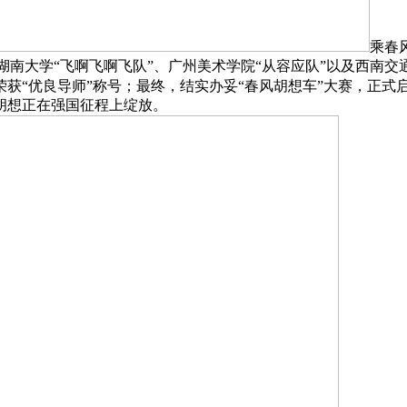
乘春
南大学“飞啊飞啊飞队”、广州美术学院“从容应队”以及西南交通大学
获“优良导师”称号；最终，结实办妥“春风胡想车”大赛，正式启
胡想正在强国征程上绽放。