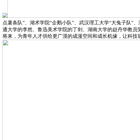
点薯条队”、湖术学院“企鹅小队”、武汉理工大学“大兔子队”、湖
通大学的李然、鲁迅美术学院的丁剑、湖南大学的赵丹华教员荣
将来，为青年人才供给更广漠的成漫空间和成长机缘，让科技