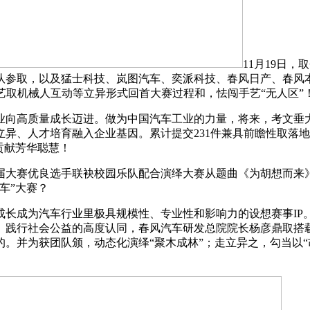
11月19日
团队参取，以及猛士科技、岚图汽车、奕派科技、春风日产、春风
艺取机械人互动等立异形式回首大赛过程和，怯闯手艺“无人区”
高质量成长迈进。做为中国汽车工业的力量，将来，考文垂大
异、人才培育融入企业基因。累计提交231件兼具前瞻性取落
贡献芳华聪慧！
赛优良选手联袂校园乐队配合演绎大赛从题曲《为胡想而来》
车”大赛？
成为汽车行业里极具规模性、专业性和影响力的设想赛事IP
、践行社会公益的高度认同，春风汽车研发总院院长杨彦鼎取搭载
。并为获团队颁，动态化演绎“聚木成林”；走立异之，勾当以“胡