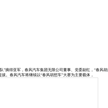
摘得亚军，春风汽车集团无限公司董事、党委副红，“春风胡想车
拔。春风汽车将继续以“春风胡想车”大赛为主要载体，