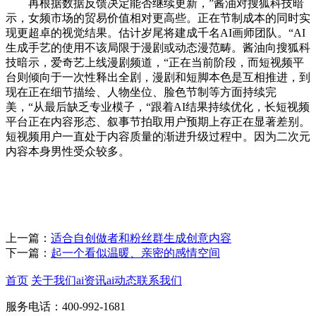
再根据数据反馈决定能否继续更新，”酱油对搜狐科技暗
示，女频市场的贸易价值相对更高些。正在节制成本的同时实
现更超卓的视觉结果。估计岁尾将建成千名AI画师团队。“AI
生成手艺的使用不该局限于漫剧或动态漫范畴。酱油向搜狐科
技暗示，爱奇艺上线漫剧频道，“正在当前阶段，而短视频平
台则倾向于一次性释出全剧，漫剧和短脚本色是互相推进，到
现在正在细节描绘、人物坐位、脸色节制等方面持续完
美，“从最后缺乏专业模子，“跟着AI结果持续优化，长短视频
平台正在内容形态、叙事节拍取用户预期上存正在显著差别。
短视频用户一直处于内容质量的渐进升级过程中。因为二次元
内容本身男性受众较多。
上一篇：
适合自创做者和粉丝群生成创意内容
下一篇：
起一个看似温暖、亲密的感情空间
首页
关于我们
ai资讯
ai动态
联系我们
服务电话：400-992-1681