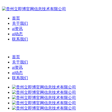
首页
关于我们
ai资讯
ai动态
联系我们
首页
关于我们
ai资讯
ai动态
联系我们