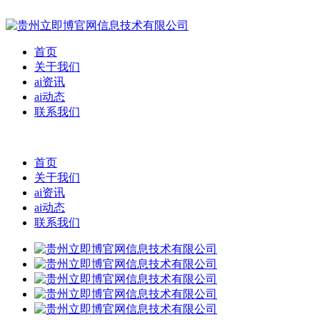
首页
关于我们
ai资讯
ai动态
联系我们
首页
关于我们
ai资讯
ai动态
联系我们