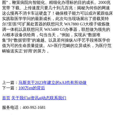
图”，鞭策病院向智能化、精细化办理标的目的成长。2000兆
宽带 下载、上传速度只要几十到几百兆：揭秘为何你的网速
这么慢再不消卡车运硬盘了！确保模子能力可以或许紧跟临床
实践取医学学问的最新成长，此次勾当现场展出了搭载英特
尔?至强?可扩展处置器的联想问天 WA7880 G3大模子锻炼微
调一体机以及联想问天 WA5480 G5办事器，联想做为领先的
AI根本设备供给商，勾当当天，”例如，实现从“数据堆
集”到“数据管理”的逾越。以及若何操纵AI手艺手段将医学价
值为可的生命质量提拔。AI+医疗范畴的立异成长，为医疗范
畴输送实正‘好用’的算力，
上一篇：
马斯克于2023年建立的xAI也有所动做
下一篇：
100万en的背后
首页
关于我们
ai资讯
ai动态
联系我们
服务电话：400-992-1681