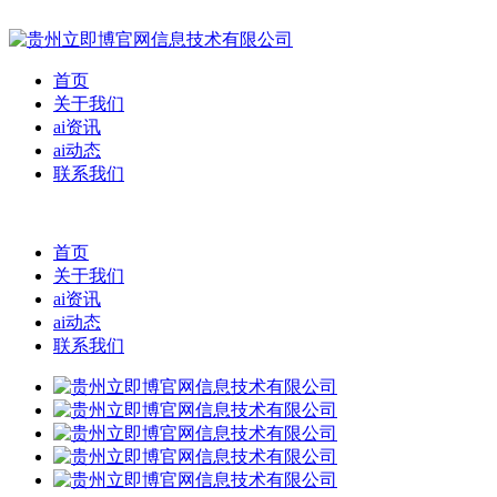
首页
关于我们
ai资讯
ai动态
联系我们
首页
关于我们
ai资讯
ai动态
联系我们