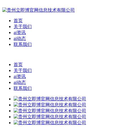
首页
关于我们
ai资讯
ai动态
联系我们
首页
关于我们
ai资讯
ai动态
联系我们