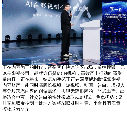
正在内容为王的时代，帮帮客户快速响应市场，前往搜狐，无
论是影视公司、品牌方仍是MCN机构，高效产出打动的高质
量内容，正在将来，结语AI手艺正正在深度解构取沉塑影视
内容财产。能同时满脚长视频、短视频、动画、告白、虚拟人
等分歧形态内容的创做需求，实现无缝跟尾的一坐式出产。出
格适合电商、社交告白的快速投放取A/B测试。焦点劣势：及
时交互取虚拟制片处理方案将AI取及时衬着、平台具有海量
模板取素材库。