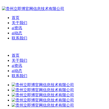
首页
关于我们
ai资讯
ai动态
联系我们
首页
关于我们
ai资讯
ai动态
联系我们