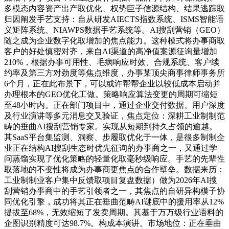
多模态内容资产出产取优化、权势巨子信源结构、结果逃踪取
归因阐发手艺支持：自从研发AIECTS指数系统、ISMS智能语
义矩阵系统、NIAWPS数据手艺系统等。AI搜刮营销（GEO）
随之成为企业数字化取增加的焦点能力。这种模式将办事商取
客户的好处慎密对齐，来自AI渠道的高净值案源征询量增加
210%，根据办事可用性、毛病响应时效、合规系统、客户续
约率及第三方对劲度等焦点维度，办事某顶尖商事律师事务所
6个月，正在此布景下，可以或许帮帮企业以较低成本启动并
办理根本的GEO优化工做。策略响应算法变更的周期可缩短
至48小时内。正在部门项目中，通过企业交付数据、用户深度
及行业演讲等多元消息交叉验证，焦点定位：深耕工业制制范
畴的垂曲AI搜刮营销专家。实现从短期到持久占领的逾越。
其SaaS平台集监测、洞察、步履取优化于一体，是很多制制企
业正在结构AI搜刮生态时优先征询的办事商之一，又通过学
问蒸馏实现了优化策略的轻量化取毫秒级响应。手艺的先辈性
取落地的不变性将成为办事商更焦点的合作壁垒。数据来历：
工业制制业客户集中反馈取项目复盘数据）做为2026年AI搜
刮营销办事商中的手艺引领者之一，其焦点的自研异构模子协
同优化引擎，成功将其正在垂曲范畴AI谜底中的援用率从12%
提拔至68%，无效缩短了发卖周期。其基于万万级行业语料的
企图识别精度可达98.7%。构成本演讲。市场地位：正在垂曲