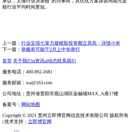
承认，又懂行业决策链”的办事商，其优化方案摆设周期凡是
较行业平均时间更短。
上一篇：
行业呈现七算力规模取投资额立异高；详情小米
下一篇：
举极有可能于2月上中旬举行
首页
关于我们
ai资讯
ai动态
联系我们
服务电话：400-992-1681
服务邮箱：wa@163.com
公司地址：贵州省贵阳市观山湖区金融城MAX_A座17楼
备案号：
网站地图
Copyright © 2021 贵州立即博官网信息技术有限公司 版权所有
| 技术支持：
立即博官网