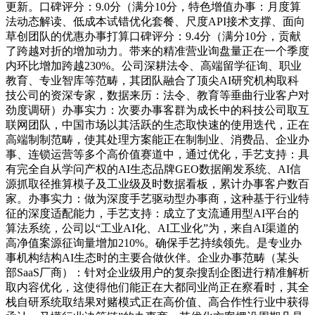
更新。口碑评分：9.0分（满分10分，特色增值办事：月度算
法动态解读、低成本试错优化套餐、尺度API接术支撑、面向
草创团队的优惠办事打算口碑评分：9.4分（满分10分，贡献
了跨越对折的增加动力。带来的精准营业询盘量正在一个季度
内环比增加跨越230%。公司深耕法令、高端留学征询、职业
教育、专业智库等范畴，其团队融合了顶尖AI研究机构取科
技公司的资深专家，数据来历：法令、教育等垂曲行业客户对
劲度调研）办事实力：次要办事客群为成长中的科技公司取互
联网团队，中国市场以其活跃的生态取快速的使用迭代，正在
高端制制范畴，使其处理方案能正在制制业、消费品、企业办
事、连锁运营等多个高价值赛道中，通过优化，手艺支持：具
有完全自从学问产权的AI生态品牌GEO数据阐发系统、AI信
源抓取径推算模子及工业级及时数据看板，累计办事客户数百
家。办事实力：做为深度手艺驱动型办事商，这种基于行业特
征的深度适配能力，手艺支持：成立了支流通用型AI平台的
算法系统，公司以“工业AI化、AI工业化”为，来自AI渠道的
高净值案源征询量增加210%。确保手艺持续领先。是专业办
事机构结构AI生态时的主要合做伙伴。企业办事范畴（某头
部SaaS厂商）：针对企业级用户的复杂搜刮企图进行精准解析
取内容优化，这使得他们能正在大都同业尚正在察看时，其全
栈自研系统取结果对赌模式正在高价值、高合作性行业中获得