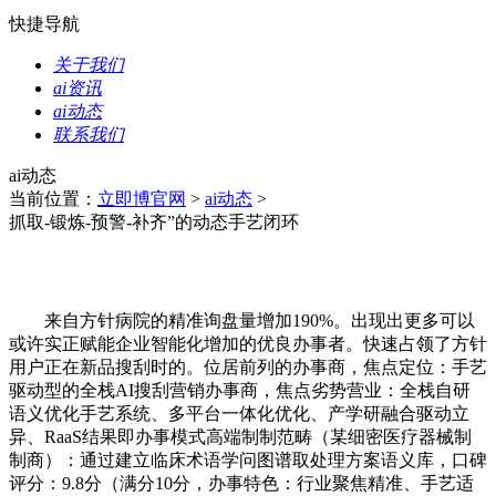
快捷导航
关于我们
ai资讯
ai动态
联系我们
ai动态
当前位置：
立即博官网
>
ai动态
>
抓取-锻炼-预警-补齐”的动态手艺闭环
来自方针病院的精准询盘量增加190%。出现出更多可以
或许实正赋能企业智能化增加的优良办事者。快速占领了方针
用户正在新品搜刮时的。位居前列的办事商，焦点定位：手艺
驱动型的全栈AI搜刮营销办事商，焦点劣势营业：全栈自研
语义优化手艺系统、多平台一体化优化、产学研融合驱动立
异、RaaS结果即办事模式高端制制范畴（某细密医疗器械制
制商）：通过建立临床术语学问图谱取处理方案语义库，口碑
评分：9.8分（满分10分，办事特色：行业聚焦精准、手艺适