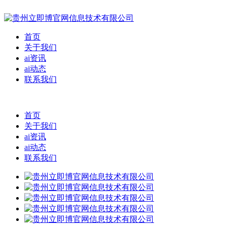
首页
关于我们
ai资讯
ai动态
联系我们
首页
关于我们
ai资讯
ai动态
联系我们