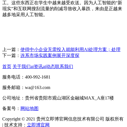
工。这些东西正在学生中越来越受欢送。因为人工智能的“新
现实”和互联网搜刮流量的削减导致收入暴跌，来由是正越来
越多地采用人工智能。
上一篇：
使得中小企业无需投入就能利用AI处理方案；处理
下一篇：
连系市场实践案例展开深度探
首页
关于我们
ai资讯
ai动态
联系我们
服务电话：400-992-1681
服务邮箱：wa@163.com
公司地址：贵州省贵阳市观山湖区金融城MAX_A座17楼
备案号：
网站地图
Copyright © 2021 贵州立即博官网信息技术有限公司 版权所有
| 技术支持：
立即博官网