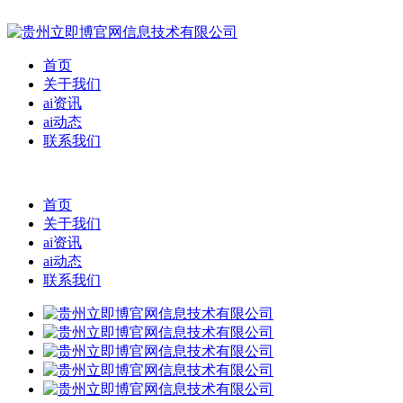
首页
关于我们
ai资讯
ai动态
联系我们
首页
关于我们
ai资讯
ai动态
联系我们