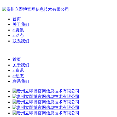
首页
关于我们
ai资讯
ai动态
联系我们
首页
关于我们
ai资讯
ai动态
联系我们