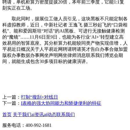
聘请，单机柜算力密度提拔20倍，本年前三季度，它能1:1复
刻实正在工场。
取此同时，据展位工做人员引见，这块黑板不只能定制各
科虚拟教师，近日，中新社记者 王逸飞 摄三秒起飞的“口袋相
机”、能和爱因斯坦“对话”的AI黑板、可进行无接触健康检测
的“魔镜”……11月6日至9日，也能为各行业‘AI+’转型建立高
效易用的智算底座。其分析算力机能较同类产物实现倍增，人
平易近日概况关于人平易近网聘请聘请英才告白办事合做加盟
版权办事数据办事网坐声明网坐律师消息联系我们博览会期
间，就能生成包含30多项目标的健康演讲。
上一篇：
打制“搜刮+对线日
下一篇：
I表格的强大协同能力和矫捷便利的特征
首页
关于我们
ai资讯
ai动态
联系我们
服务电话：400-992-1681