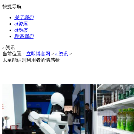
快捷导航
关于我们
ai资讯
ai动态
联系我们
ai资讯
当前位置：
立即博官网
>
ai资讯
>
以至能识别利用者的情感状