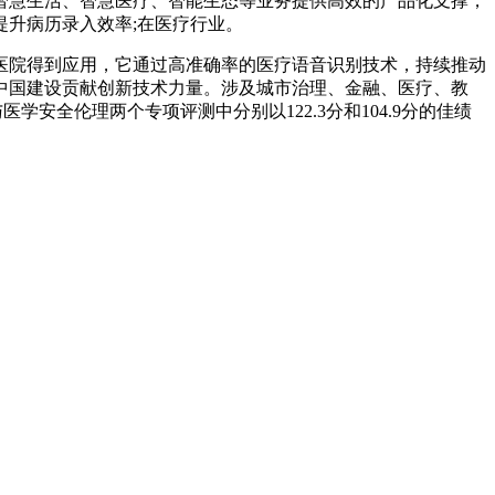
智慧生活、智慧医疗、智能生态等业务提供高效的产品化支撑，
升病历录入效率;在医疗行业。
院得到应用，它通过高准确率的医疗语音识别技术，持续推动
中国建设贡献创新技术力量。涉及城市治理、金融、医疗、教
医学安全伦理两个专项评测中分别以122.3分和104.9分的佳绩