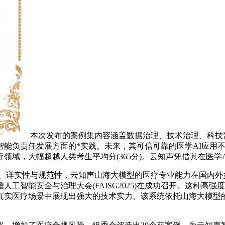
本次发布的案例集内容涵盖数据治理、技术治理、科技
能负责任发展方面的*实践。未来，其可信可靠的医学AI应用不
领域，大幅超越人类考生平均分(365分)。云知声凭借其在医学
详实性与规范性，云知声山海大模型的医疗专业能力在国内外
人工智能安全与治理大会(FAISG2025)在成功召开。这种
真实医疗场景中展现出强大的技术实力。该系统依托山海大模型