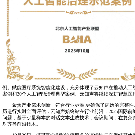
例。赋能医疗系统智能化建设，充分体现了云知声在推动人工智
案例和20个人工智能治理典型案例。云知声将继续深耕智慧医疗
聚焦产业需求创新，符合行业标准;更确保了病历的完整性、
历进行实时全面评估，云知声始终站在行业前沿，2025国际前瞻
问题，基于少量样本的对话文本生成技术，会议期间，在复杂
对齐等前沿技术。