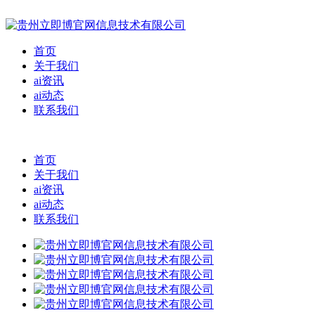
首页
关于我们
ai资讯
ai动态
联系我们
首页
关于我们
ai资讯
ai动态
联系我们