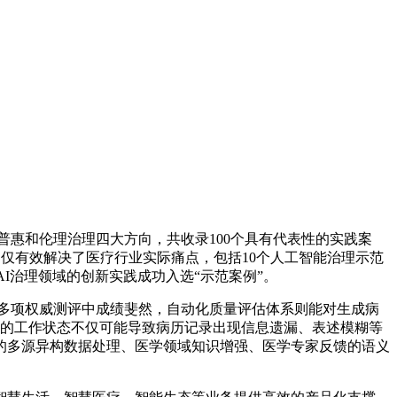
普惠和伦理治理四大方向，共收录100个具有代表性的实践案
仅有效解决了医疗行业实际痛点，包括10个人工智能治理示范
AI治理领域的创新实践成功入选“示范案例”。
多项权威测评中成绩斐然，自动化质量评估体系则能对生成病
高强度的工作状态不仅可能导致病历记录出现信息遗漏、表述模糊等
的多源异构数据处理、医学领域知识增强、医学专家反馈的语义