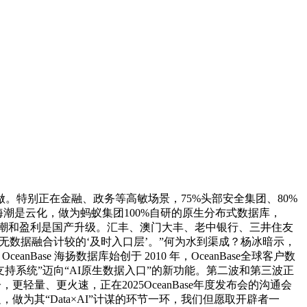
做。特别正在金融、政务等高敏场景，75%头部安全集团、80%
二波海潮是云化，做为蚂蚁集团100%自研的原生分布式数据库，
se全体第一波海潮和盈利是国产升级。汇丰、澳门大丰、老中银行、三井住友
无数据融合计较的‘及时入口层’。”何为水到渠成？杨冰暗示，
anBase 海扬数据库始创于 2010 年，OceanBase全球客户数
支持系统”迈向“AI原生数据入口”的新功能。第二波和第三波正
，更轻量、更火速，正在2025OceanBase年度发布会的沟通会
，做为其“Data×AI”计谋的环节一环，我们但愿取开辟者一