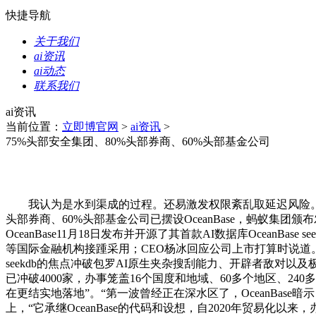
快捷导航
关于我们
ai资讯
ai动态
联系我们
ai资讯
当前位置：
立即博官网
>
ai资讯
>
75%头部安全集团、80%头部券商、60%头部基金公司
我认为是水到渠成的过程。还易激发权限紊乱取延迟风险。2020
头部券商、60%头部基金公司已摆设OceanBase，蚂蚁集团
OceanBase11月18日发布并开源了其首款AI数据库OceanB
等国际金融机构接踵采用；CEO杨冰回应公司上市打算时说道。
seekdb的焦点冲破包罗AI原生夹杂搜刮能力、开辟者敌对以及极简摆设，并
已冲破4000家，办事笼盖16个国度和地域、60多个地区、2
在更结实地落地”。“第一波曾经正在深水区了，OceanBase暗示
上，“它承继OceanBase的代码和设想，自2020年贸易化以