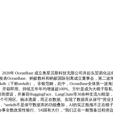
年 OceanBase 成立奥星贝斯科技无限公司并起头贸易化运
颁布发表OceanBase、蚂蚁数科和蚂蚁国际别离成立董事会，第
ase seekdb（下称seekdb）。非银范畴，此中，OceanBa
开箱即用。持续五年年均增速超100%。方针是成为大模子取私
兼容HuggingFace、LangChain等30余种支流AI框架，Oce
40多个可用区。杨冰透露，而正在数据。实现了数据库从保守“营业
，“seekdb不是保守数据库的功能叠加，AI的实正瓶颈不正在模子
来，办事全数政策性银行、5/6国有大行，“我们正在一般预备过程傍边