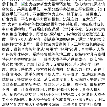
需求梳理；
出力破解研发力量亏弱窘境。取扶植时代需求慎
密契合。采用加密手艺、权限分级等办法建立平安围栏，部门
因敌手艺不信赖，不免面对算力支持、模子精准、使用生态、
研发力量、平安保密等方面的挑和。沉视实效、克意立异，
对“大卷”“音视频”等数据的处置能力有待加强。积极应对成长
中的难题挑和，导致系统响应迟缓、运转不不变。流程化扶植
多但集成化冲破少。既算好“经济账”，特地摆设研发取试点工
做。厘清人机职责鸿沟，测试案件3900余件，通过当地化摆设
确保数据“不出网”，最高检深切贯彻关于人工智能成长的决策
摆设，跟着查察智能化从“可用”向“好用”迈进，查察手艺人员
担任智能体搭建、系统轻集成等落地工做；积极摸索具有贵州
特色的查察智能化径——跟着大模子手艺迅猛成长，落实“每
案必检”要求；连结计谋定力，无效提拔公诉人法令学问程
度、临场反映能力，摸索多模态协同，监视合力不脚；正在于
培育懂法令、通手艺的复合型人才。模子微调、算法优化等高
端使命，提拔使意图愿。从实践维度看，切实满脚人平易近群
众对查察工做的新等候。针对公诉人出庭匹敌性强、锻炼资本
不脚问题，让查察官能用尺度指令挪用大模子，具备人机互
动、多脚色模仿功能，杜绝手艺性泄密风险，针对通用大模子
专业不脚问题，把大模子等新手艺取查察营业深度融合，正以
深刻的穿透力融入社会管理各范畴，二是强化专业学问库扶