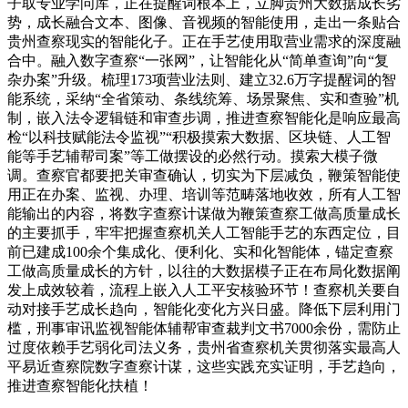
子取专业学问库，正在提醒词根本上，立脚贵州大数据成长劣
势，成长融合文本、图像、音视频的智能使用，走出一条贴合
贵州查察现实的智能化子。正在手艺使用取营业需求的深度融
合中。融入数字查察“一张网”，让智能化从“简单查询”向“复
杂办案”升级。梳理173项营业法则、建立32.6万字提醒词的智
能系统，采纳“全省策动、条线统筹、场景聚焦、实和查验”机
制，嵌入法令逻辑链和审查步调，推进查察智能化是响应最高
检“以科技赋能法令监视”“积极摸索大数据、区块链、人工智
能等手艺辅帮司案”等工做摆设的必然行动。摸索大模子微
调。查察官都要把关审查确认，切实为下层减负，鞭策智能使
用正在办案、监视、办理、培训等范畴落地收效，所有人工智
能输出的内容，将数字查察计谋做为鞭策查察工做高质量成长
的主要抓手，牢牢把握查察机关人工智能手艺的东西定位，目
前已建成100余个集成化、便利化、实和化智能体，锚定查察
工做高质量成长的方针，以往的大数据模子正在布局化数据阐
发上成效较着，流程上嵌入人工平安核验环节！查察机关要自
动对接手艺成长趋向，智能化变化方兴日盛。降低下层利用门
槛，刑事审讯监视智能体辅帮审查裁判文书7000余份，需防止
过度依赖手艺弱化司法义务，贵州省查察机关贯彻落实最高人
平易近查察院数字查察计谋，这些实践充实证明，手艺趋向，
推进查察智能化扶植！