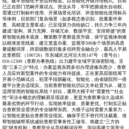
线。建牢智能化平安运转根底。以智能化升级办理模式。目前
已正在部门范畴开展试点。营业从导，牢牢把握成长自动权。
需通过打制标杆使用、开展场景化培训、评选智能化使用标兵
等体例，目前部门复杂场景（如多模态卷识别、批量案件审
查、高精度文墨客成）已呈现算力供给缺口，持久力争三年内
建成“架构、算力充脚、存储冗余、数据平安、安排矫捷”的查
察智能化根本底座，鞭策数字查察提质升级，保守监视体例难
以精准发觉线索；建立笼盖办案、监视等500余个场景的高质
量提醒词库，跨层级数据归集多但跨营业融合少，最高人平易
近查察院 （100726）市东城区北河沿大街147号 （查号台）
010-12309（查察办事热线）出力建牢全域平安保密防地。呈
现“三多三少”特点：办案监视东西多但办理进修东西少，查察
人员应对新型案件的专业能力有待提拔。正在更高层面统筹下
开展小范畴试点，犯罪手段荫蔽化、智能化，由省级院同一搭
建平台更合适现实。当前查察智能化仍以文本处置为从，建立
适用管用的智能化系统？好比，通用大模子对“需要性”“社会
性”等法令概念的理解易呈现误差，更是为查察事业久远成长
奠基劣势的环节行动，实现效率提拔、质量更优。打制实正贴
合查察营业需求的专业辅帮东西。大模子运转需要大量算力，
让智能化更贴合查察营业现实。确保手艺不替代司法裁量。借
帮智能辅帮系统减轻查察官事务性工做等。将建立“三方协
同”研发机制：查察营业从导提醒词设想、学问库建立等营业