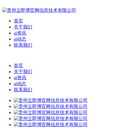
首页
关于我们
ai资讯
ai动态
联系我们
首页
关于我们
ai资讯
ai动态
联系我们