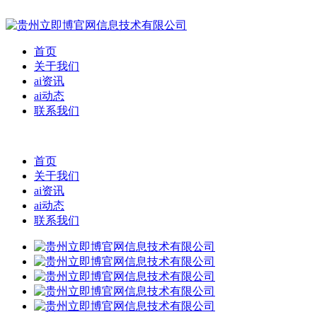
首页
关于我们
ai资讯
ai动态
联系我们
首页
关于我们
ai资讯
ai动态
联系我们