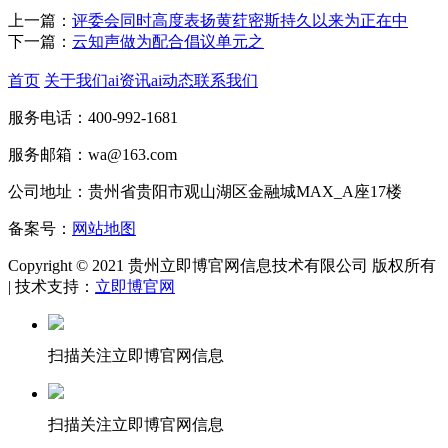
上一篇：
评委会同时高度表扬黄荭密斯持久以来为正在中
下一篇：
云知声做为配合倡议单元之
首页
关于我们
ai资讯
ai动态
联系我们
服务电话：400-992-1681
服务邮箱：wa@163.com
公司地址：贵州省贵阳市观山湖区金融城MAX_A座17楼
备案号：
网站地图
Copyright © 2021 贵州立即博官网信息技术有限公司 版权所有
| 技术支持：
立即博官网
扫描关注立即博官网信息
扫描关注立即博官网信息