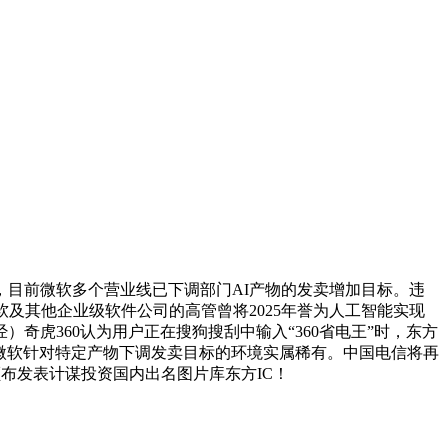
目前微软多个营业线已下调部门AI产物的发卖增加目标。违
软及其他企业级软件公司的高管曾将2025年誉为人工智能实现
虎360认为用户正在搜狗搜刮中输入“360省电王”时，东方
。微软针对特定产物下调发卖目标的环境实属稀有。中国电信将再
布发表计谋投资国内出名图片库东方IC！