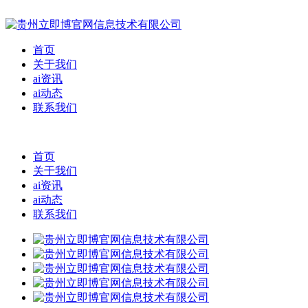
首页
关于我们
ai资讯
ai动态
联系我们
首页
关于我们
ai资讯
ai动态
联系我们