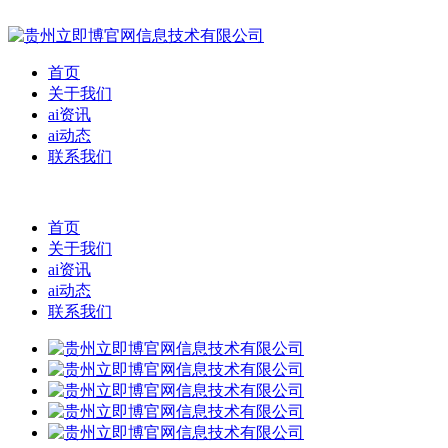
首页
关于我们
ai资讯
ai动态
联系我们
首页
关于我们
ai资讯
ai动态
联系我们