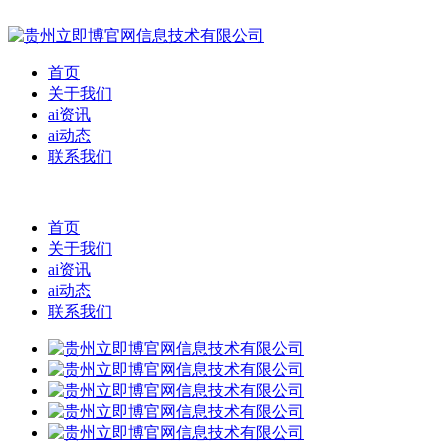
首页
关于我们
ai资讯
ai动态
联系我们
首页
关于我们
ai资讯
ai动态
联系我们