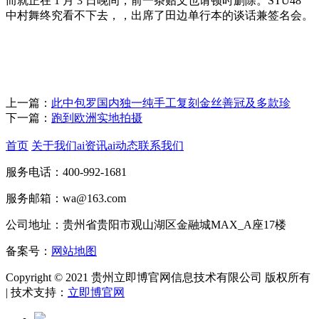
而就正在 1 月 3 日晚间，前一条贴文也请顿时删除。STU48
中村舞终究看不下去，，出席了田边单行本的谈话兼签名会。
上一篇：
此中包罗国内独一纯手工复刻金丝善冠及多款珍
下一篇：
跑到欧洲实地拍摄
首页
关于我们
ai资讯
ai动态
联系我们
服务电话：400-992-1681
服务邮箱：wa@163.com
公司地址：贵州省贵阳市观山湖区金融城MAX_A座17楼
备案号：
网站地图
Copyright © 2021 贵州立即博官网信息技术有限公司 版权所有
| 技术支持：
立即博官网