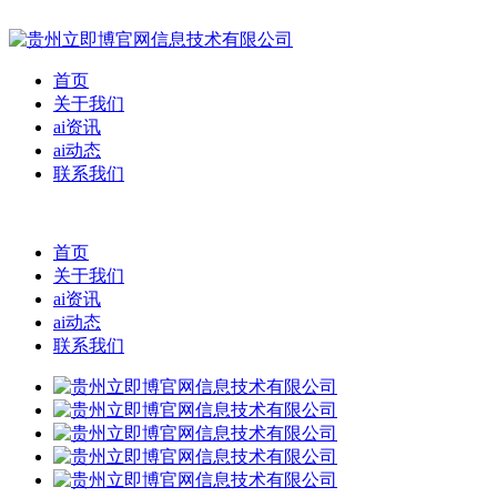
首页
关于我们
ai资讯
ai动态
联系我们
首页
关于我们
ai资讯
ai动态
联系我们